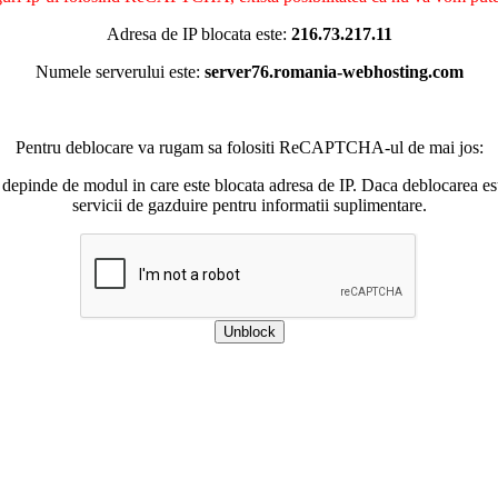
Adresa de IP blocata este:
216.73.217.11
Numele serverului este:
server76.romania-webhosting.com
Pentru deblocare va rugam sa folositi ReCAPTCHA-ul de mai jos:
 depinde de modul in care este blocata adresa de IP. Daca deblocarea esu
servicii de gazduire pentru informatii suplimentare.