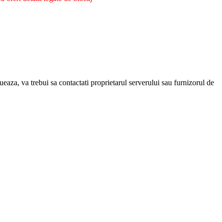
eaza, va trebui sa contactati proprietarul serverului sau furnizorul de