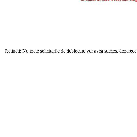
Retineti: Nu toate solicitarile de deblocare vor avea succes, deoarece